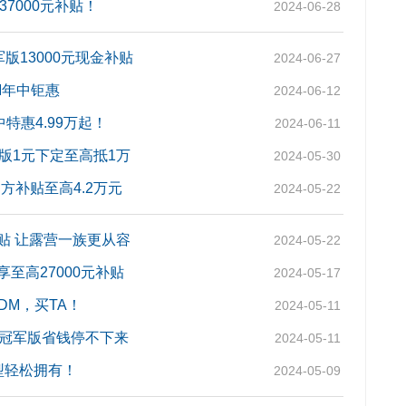
7000元补贴！
2024-06-28
版13000元现金补贴
2024-06-27
M年中钜惠
2024-06-12
特惠4.99万起！
2024-06-11
版1元下定至高抵1万
2024-05-30
方补贴至高4.2万元
2024-05-22
补贴 让露营一族更从容
2024-05-22
即享至高27000元补贴
2024-05-17
-DM，买TA！
2024-05-11
能源冠军版省钱停不下来
2024-05-11
车型轻松拥有！
2024-05-09